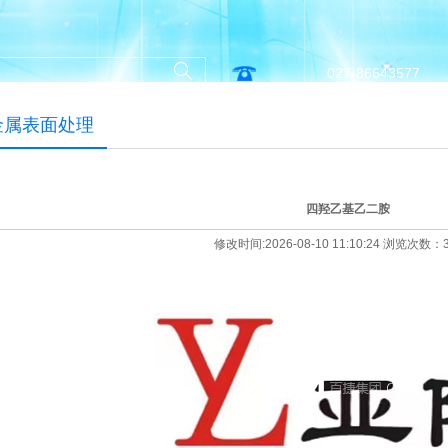
027-86643577
金属表面处理
四羟乙基乙二胺
修改时间:2026-08-10 11:10:24 浏览次数：